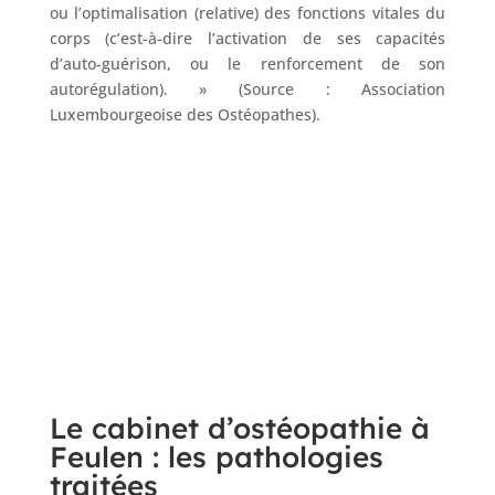
ou l’optimalisation (relative) des fonctions vitales du
corps (c’est-à-dire l’activation de ses capacités
d’auto-guérison, ou le renforcement de son
autorégulation). » (Source : Association
Luxembourgeoise des Ostéopathes).
Le cabinet d’ostéopathie à
Feulen : les pathologies
traitées