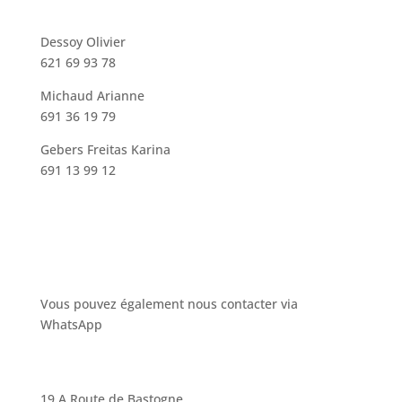
Dessoy Olivier
621 69 93 78
Michaud Arianne
691 36 19 79
Gebers Freitas Karina
691 13 99 12
Vous pouvez également nous contacter via
WhatsApp
19 A Route de Bastogne