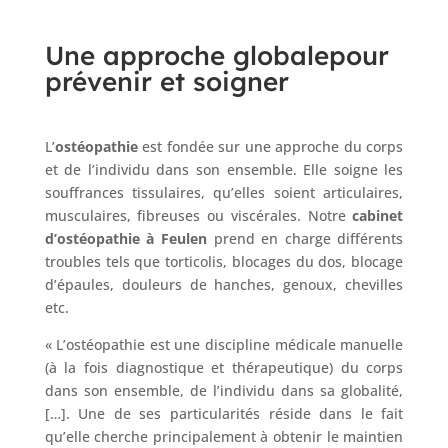
Une approche globale
pour
prévenir et soigner
L’
ostéopathie
est fondée sur une approche du corps
et de l’individu dans son ensemble. Elle soigne les
souffrances tissulaires, qu’elles soient articulaires,
musculaires, fibreuses ou viscérales. Notre
cabinet
d’ostéopathie à Feulen
prend en charge différents
troubles tels que torticolis, blocages du dos, blocage
d’épaules, douleurs de hanches, genoux, chevilles
etc.
« L’ostéopathie est une discipline médicale manuelle
(à la fois diagnostique et thérapeutique) du corps
dans son ensemble, de l’individu dans sa globalité,
[…]. Une de ses particularités réside dans le fait
qu’elle cherche principalement à obtenir le maintien