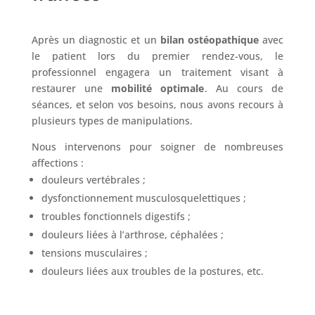
Après un diagnostic et un
bilan ostéopathique
avec
le patient lors du premier rendez-vous, le
professionnel engagera un traitement visant à
restaurer une
mobilité optimale
. Au cours de
séances, et selon vos besoins, nous avons recours à
plusieurs types de manipulations.
Nous intervenons pour soigner de nombreuses
affections :
douleurs vertébrales ;
dysfonctionnement musculosquelettiques ;
troubles fonctionnels digestifs ;
douleurs liées à l’arthrose, céphalées ;
tensions musculaires ;
douleurs liées aux troubles de la postures, etc.