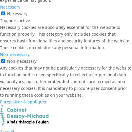
expérience de navigation.
Necessary
Necessary
Toujours activé
Necessary cookies are absolutely essential for the website to
function properly. This category only includes cookies that
ensures basic functionalities and security features of the website.
These cookies do not store any personal information.
Non-necessary
Non-necessary
Any cookies that may not be particularly necessary for the website
to function and is used specifically to collect user personal data
via analytics, ads, other embedded contents are termed as non-
necessary cookies. It is mandatory to procure user consent prior
to running these cookies on your website.
Enregistrer & appliquer
Accueil