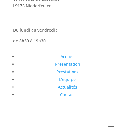
L9176 Niederfeulen
Du lundi au vendredi :
de 8h30 à 19h30
Accueil
Présentation
Prestations
L’équipe
Actualités
Contact