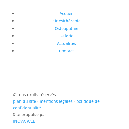
Accueil
Kinésithérapie
Ostéopathie
Galerie
Actualités
Contact
© tous droits réservés
plan du site
-
mentions légales
-
politique de
confidentialité
Site propulsé par
INOVA WEB