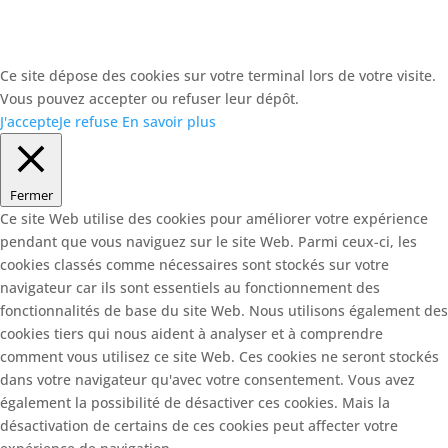
Ce site dépose des cookies sur votre terminal lors de votre visite.
Vous pouvez accepter ou refuser leur dépôt.
J'accepte
Je refuse
En savoir plus
Fermer
Ce site Web utilise des cookies pour améliorer votre expérience
pendant que vous naviguez sur le site Web. Parmi ceux-ci, les
cookies classés comme nécessaires sont stockés sur votre
navigateur car ils sont essentiels au fonctionnement des
fonctionnalités de base du site Web. Nous utilisons également des
cookies tiers qui nous aident à analyser et à comprendre
comment vous utilisez ce site Web. Ces cookies ne seront stockés
dans votre navigateur qu'avec votre consentement. Vous avez
également la possibilité de désactiver ces cookies. Mais la
désactivation de certains de ces cookies peut affecter votre